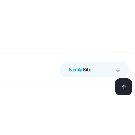
Family
Site
정민
록번호 : 202-82-30649