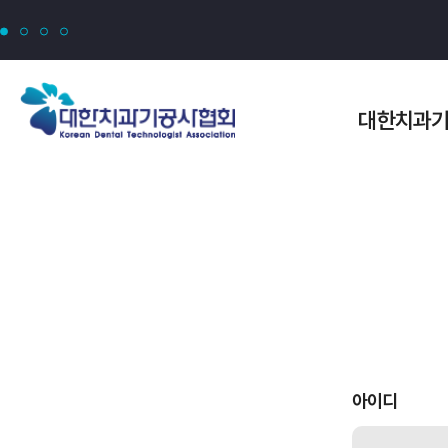
모바일 메뉴보기
대한치과
아이디