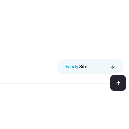
Family
Site
정민
록번호 : 202-82-30649