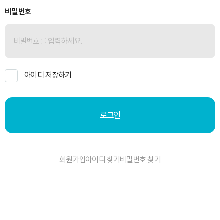
비밀번호
아이디 저장하기
로그인
회원가입
아이디 찾기
비밀번호 찾기