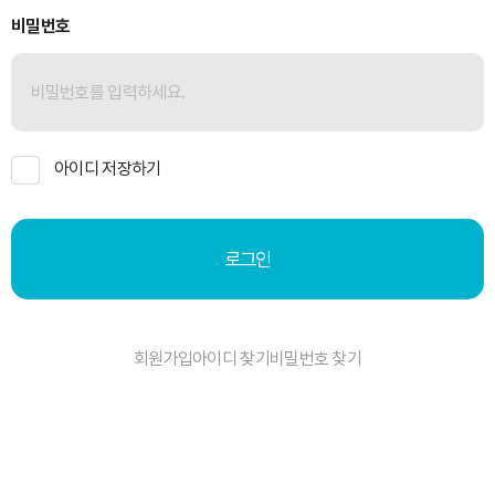
비밀번호
아이디 저장하기
로그인
회원가입
아이디 찾기
비밀번호 찾기