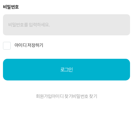
비밀번호
아이디 저장하기
로그인
회원가입
아이디 찾기
비밀번호 찾기