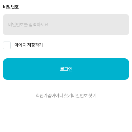
비밀번호
아이디 저장하기
로그인
회원가입
아이디 찾기
비밀번호 찾기