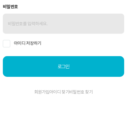
비밀번호
아이디 저장하기
로그인
회원가입
아이디 찾기
비밀번호 찾기