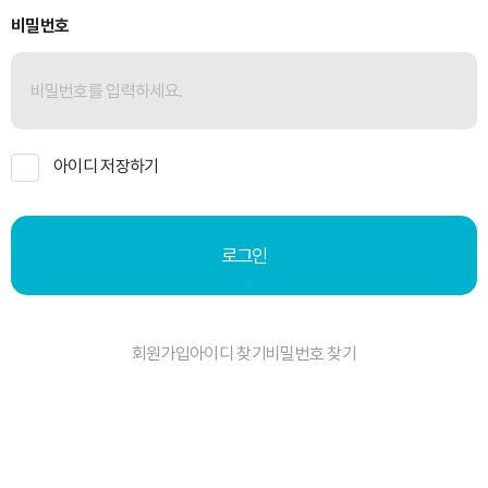
비밀번호
아이디 저장하기
로그인
회원가입
아이디 찾기
비밀번호 찾기