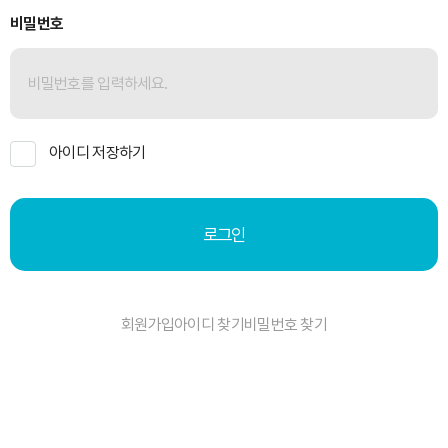
비밀번호
아이디 저장하기
로그인
회원가입
아이디 찾기
비밀번호 찾기